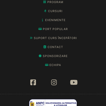
PROGRAM
CURSURI
EVENIMENTE
PORT POPULAR
SUPORT CURS ÎNCEPĂTORI
CONTACT
SPONSORIZARE
ECHIPA