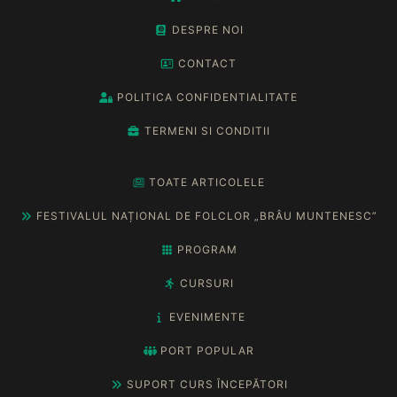
DESPRE NOI
CONTACT
POLITICA CONFIDENTIALITATE
TERMENI SI CONDITII
TOATE ARTICOLELE
FESTIVALUL NAȚIONAL DE FOLCLOR „BRÂU MUNTENESC”
PROGRAM
CURSURI
EVENIMENTE
PORT POPULAR
SUPORT CURS ÎNCEPĂTORI