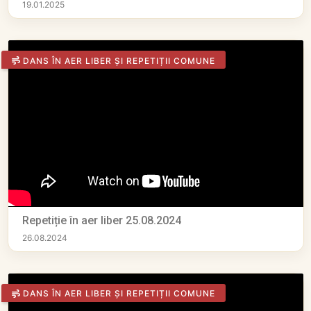
19.01.2025
DANS ÎN AER LIBER ȘI REPETIȚII COMUNE
Repetiție în aer liber 25.08.2024
26.08.2024
DANS ÎN AER LIBER ȘI REPETIȚII COMUNE