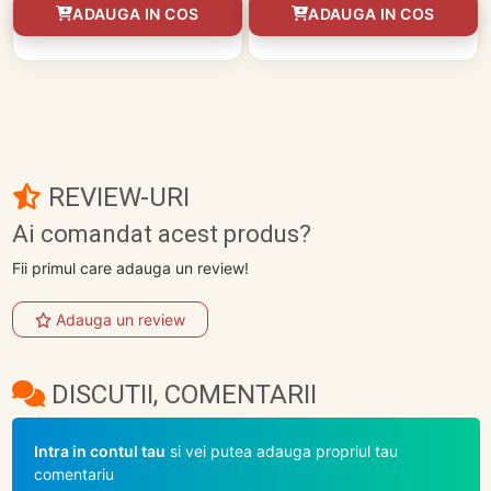
ADAUGA IN COS
ADAUGA IN COS
REVIEW-URI
Ai comandat acest produs?
Fii primul care adauga un review!
Adauga un review
DISCUTII, COMENTARII
Intra in contul tau
si vei putea adauga propriul tau
comentariu