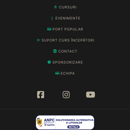
CURSURI
EVENIMENTE
PORT POPULAR
SUPORT CURS ÎNCEPĂTORI
CONTACT
SPONSORIZARE
ECHIPA