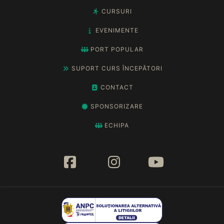
CURSURI
EVENIMENTE
PORT POPULAR
SUPORT CURS ÎNCEPĂTORI
CONTACT
SPONSORIZARE
ECHIPA