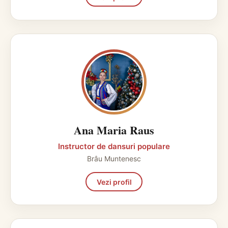
Ana Maria Raus
Instructor de dansuri populare
Brâu Muntenesc
Vezi profil