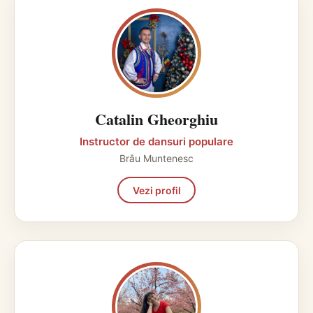
Catalin Gheorghiu
Instructor de dansuri populare
Brâu Muntenesc
Vezi profil