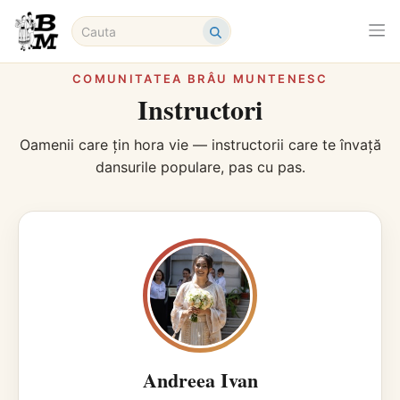
COMUNITATEA BRÂU MUNTENESC
Instructori
Oamenii care țin hora vie — instructorii care te învață
dansurile populare, pas cu pas.
Andreea Ivan