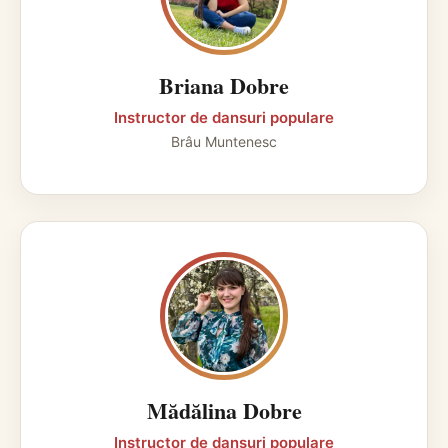
Briana Dobre
Instructor de dansuri populare
Brâu Muntenesc
Mădălina Dobre
Instructor de dansuri populare