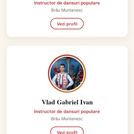
Instructor de dansuri populare
Brâu Muntenesc
Vezi profil
Vlad Gabriel Ivan
Instructor de dansuri populare
Brâu Muntenesc
Vezi profil