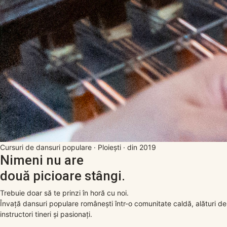
Cursuri de dansuri populare · Ploiești · din 2019
Nimeni nu are
două picioare stângi.
Trebuie doar să te prinzi în horă cu noi.
Învață dansuri populare românești într-o comunitate caldă, alături de
instructori tineri și pasionați.