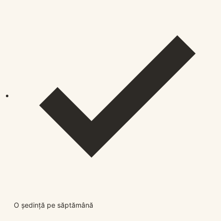
O ședință pe săptămână