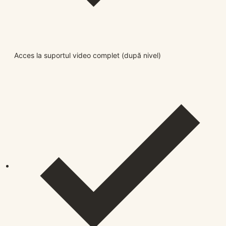
Acces la suportul video complet (după nivel)