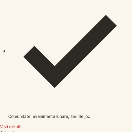
Comunitate, evenimente lunare, seri de joc
Vezi detalii