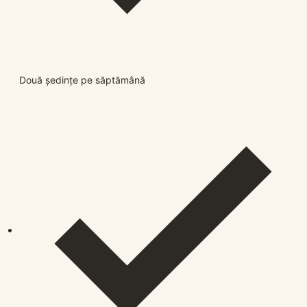
Două ședințe pe săptămână