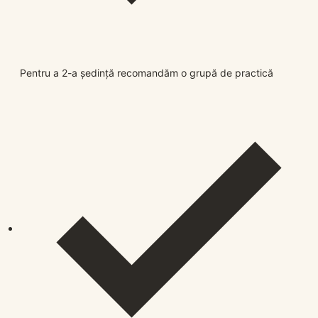
Pentru a 2-a ședință recomandăm o grupă de practică