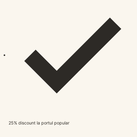
25% discount la portul popular