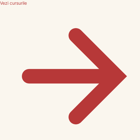
Vezi cursurile