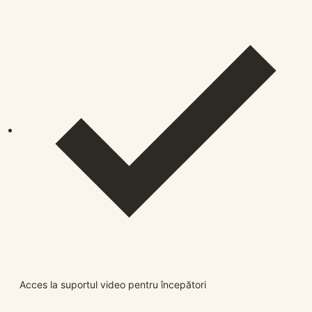
Acces la suportul video pentru începători