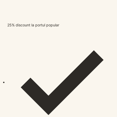
25% discount la portul popular