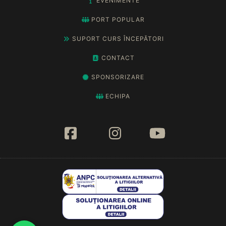
EVENIMENTE
PORT POPULAR
SUPORT CURS ÎNCEPĂTORI
CONTACT
SPONSORIZARE
ECHIPA