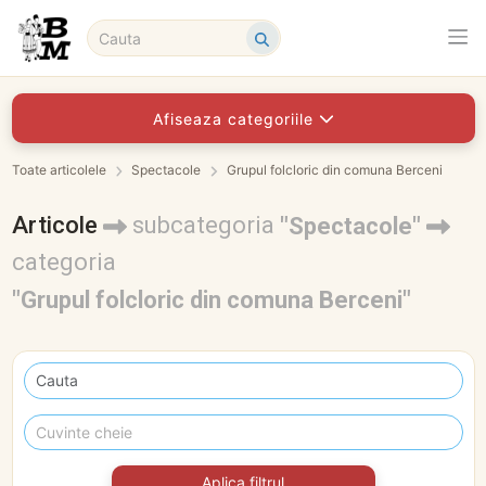
Afiseaza categoriile
Toate articolele
Spectacole
Grupul folcloric din comuna Berceni
Articole
subcategoria
"Spectacole"
categoria
"Grupul folcloric din comuna Berceni"
Aplica filtrul