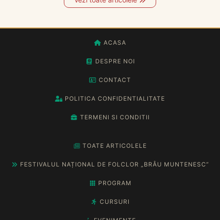
ACASA
DESPRE NOI
CONTACT
POLITICA CONFIDENTIALITATE
TERMENI SI CONDITII
TOATE ARTICOLELE
FESTIVALUL NAȚIONAL DE FOLCLOR „BRÂU MUNTENESC”
PROGRAM
CURSURI