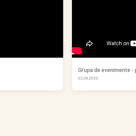
Grupa de evenimente -
02.06.2023