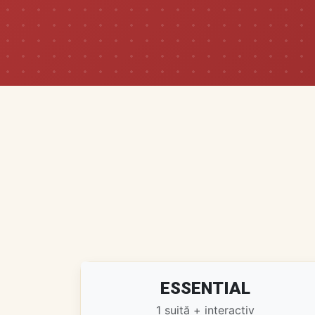
ESSENTIAL
1 suită + interactiv