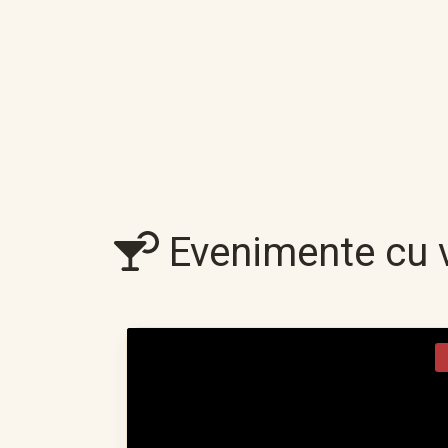
Evenimente cu v