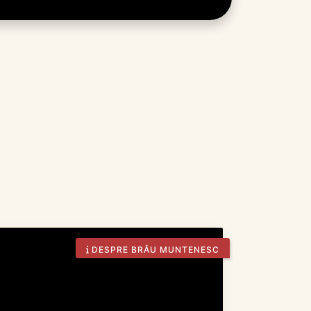
DESPRE BRÂU MUNTENESC