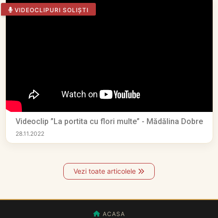
VIDEOCLIPURI SOLIȘTI
Videoclip ”La portita cu flori multe” - Mădălina Dobre
28.11.2022
Vezi toate articolele
ACASA