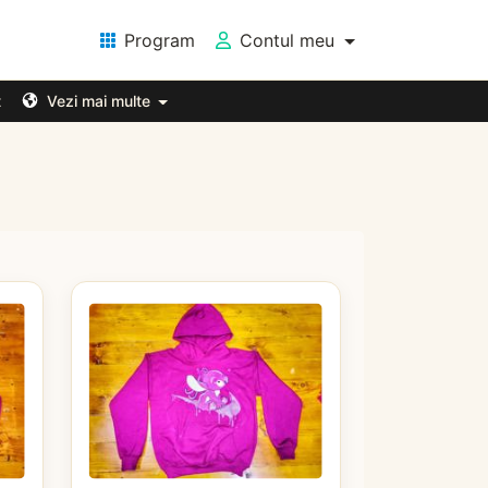
Program
Contul meu
t
Vezi mai multe