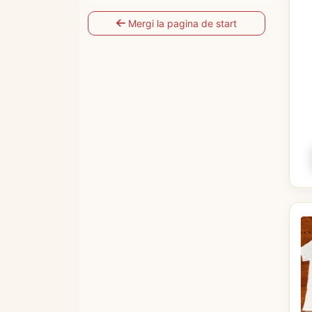
Mergi la pagina de start