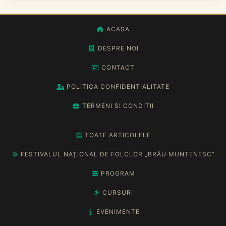
ACASA
DESPRE NOI
CONTACT
POLITICA CONFIDENTIALITATE
TERMENI SI CONDITII
TOATE ARTICOLELE
FESTIVALUL NAȚIONAL DE FOLCLOR „BRÂU MUNTENESC”
PROGRAM
CURSURI
EVENIMENTE