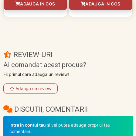
ADAUGA IN COS
ADAUGA IN COS
REVIEW-URI
Ai comandat acest produs?
Fii primul care adauga un review!
Adauga un review
DISCUTII, COMENTARII
Intra in contul tau
si vei putea adauga propriul tau
comentariu