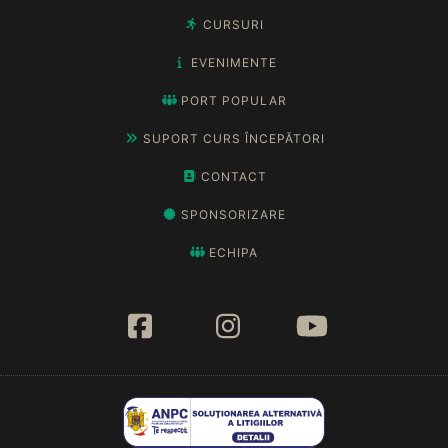
CURSURI
EVENIMENTE
PORT POPULAR
SUPORT CURS ÎNCEPĂTORI
CONTACT
SPONSORIZARE
ECHIPA