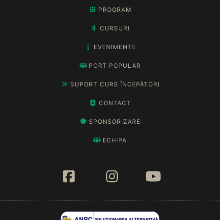
PROGRAM
CURSURI
EVENIMENTE
PORT POPULAR
SUPORT CURS ÎNCEPĂTORI
CONTACT
SPONSORIZARE
ECHIPA