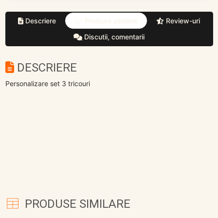
Descriere
Produse similare
Review-uri
Discutii, comentarii
DESCRIERE
Personalizare set 3 tricouri
PRODUSE SIMILARE