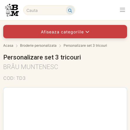
Afiseaza categoriile
Acasa
Broderie personalizata
Personalizare set 3 tricouri
Personalizare set 3 tricouri
BRÂU MUNTENESC
COD: TD3