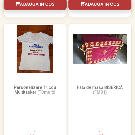
ADAUGA IN COS
ADAUGA IN COS
Personalizare Tricou
Fată de masă BISERICĂ
Multitasker
(TDmulti)
(FMB1)