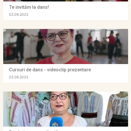
Te invităm la dans!
02.06.2023
Cursuri de dans - videoclip prezentare
02.06.2023