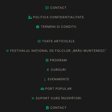
CONTACT
POLITICA CONFIDENTIALITATE
TERMENI SI CONDITII
TOATE ARTICOLELE
FESTIVALUL NAȚIONAL DE FOLCLOR „BRÂU MUNTENESC”
PROGRAM
CURSURI
EVENIMENTE
PORT POPULAR
SUPORT CURS ÎNCEPĂTORI
CONTACT