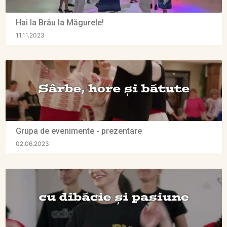
Hai la Brâu la Măgurele!
11.11.2023
Grupa de evenimente - prezentare
02.06.2023