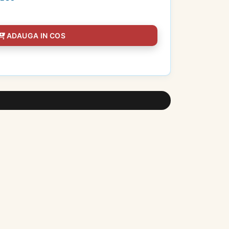
ADAUGA IN COS