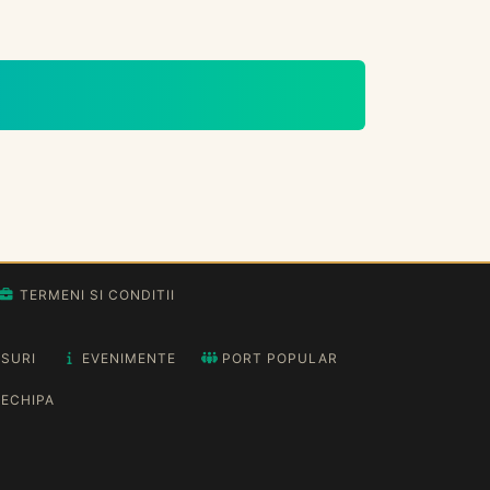
TERMENI SI CONDITII
SURI
EVENIMENTE
PORT POPULAR
ECHIPA