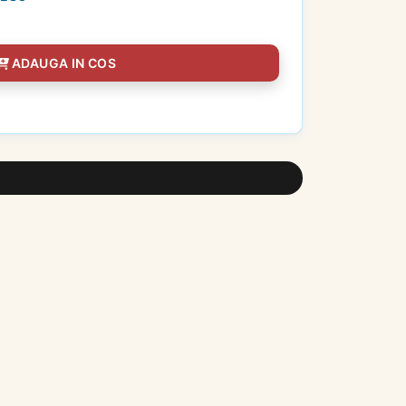
ADAUGA IN COS