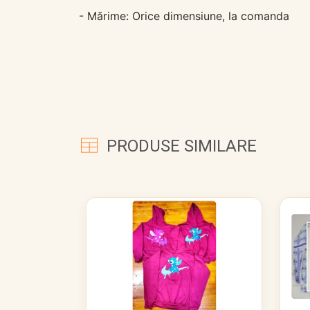
- Mărime: Orice dimensiune, la comanda
PRODUSE SIMILARE