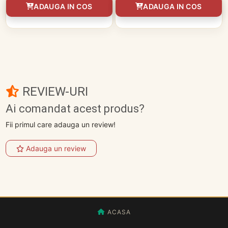
ADAUGA IN COS
ADAUGA IN COS
REVIEW-URI
Ai comandat acest produs?
Fii primul care adauga un review!
Adauga un review
ACASA