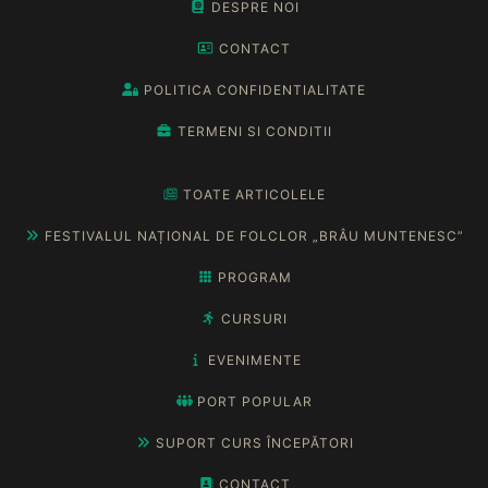
DESPRE NOI
CONTACT
POLITICA CONFIDENTIALITATE
TERMENI SI CONDITII
TOATE ARTICOLELE
FESTIVALUL NAȚIONAL DE FOLCLOR „BRÂU MUNTENESC”
PROGRAM
CURSURI
EVENIMENTE
PORT POPULAR
SUPORT CURS ÎNCEPĂTORI
CONTACT