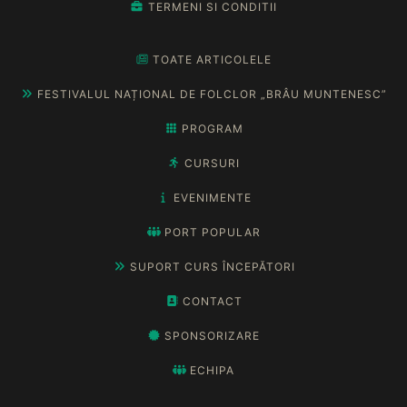
TERMENI SI CONDITII
TOATE ARTICOLELE
FESTIVALUL NAȚIONAL DE FOLCLOR „BRÂU MUNTENESC”
PROGRAM
CURSURI
EVENIMENTE
PORT POPULAR
SUPORT CURS ÎNCEPĂTORI
CONTACT
SPONSORIZARE
ECHIPA