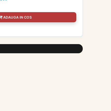
ADAUGA IN COS