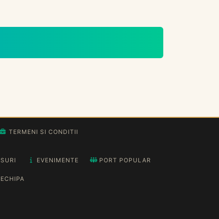
TERMENI SI CONDITII
SURI
EVENIMENTE
PORT POPULAR
ECHIPA