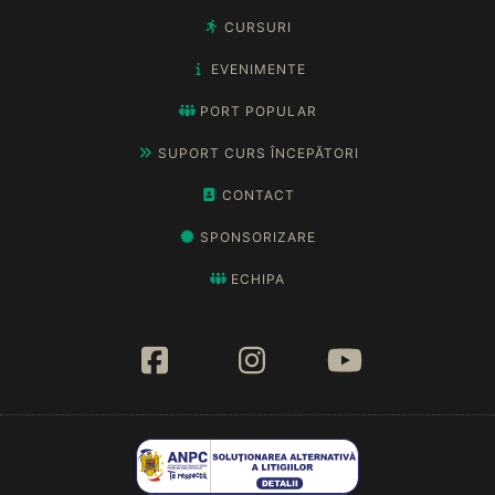
CURSURI
EVENIMENTE
PORT POPULAR
SUPORT CURS ÎNCEPĂTORI
CONTACT
SPONSORIZARE
ECHIPA