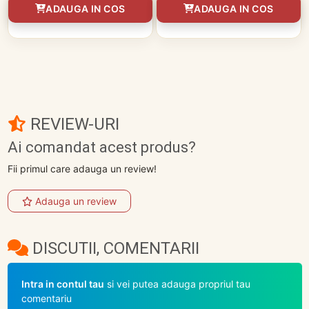
ADAUGA IN COS
ADAUGA IN COS
REVIEW-URI
Ai comandat acest produs?
Fii primul care adauga un review!
Adauga un review
DISCUTII, COMENTARII
Intra in contul tau
si vei putea adauga propriul tau
comentariu