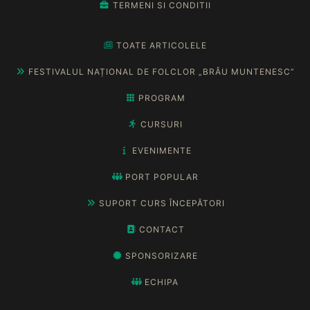
TERMENI SI CONDITII
TOATE ARTICOLELE
FESTIVALUL NAȚIONAL DE FOLCLOR „BRÂU MUNTENESC”
PROGRAM
CURSURI
EVENIMENTE
PORT POPULAR
SUPORT CURS ÎNCEPĂTORI
CONTACT
SPONSORIZARE
ECHIPA