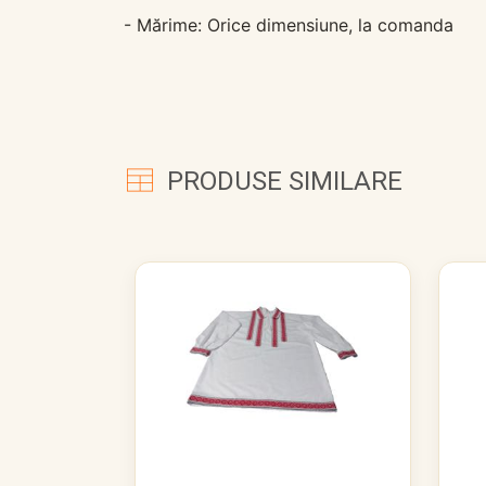
- Mărime: Orice dimensiune, la comanda
PRODUSE SIMILARE