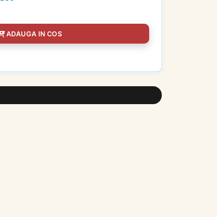
ADAUGA IN COS