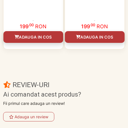
00
00
199
RON
199
RON
ADAUGA IN COS
ADAUGA IN COS
REVIEW-URI
Ai comandat acest produs?
Fii primul care adauga un review!
Adauga un review