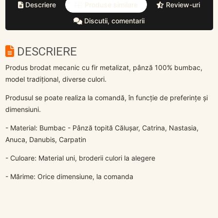
Descriere
Produse similare
Review-uri
Discutii, comentarii
DESCRIERE
Produs brodat mecanic cu fir metalizat, pânză 100% bumbac,
model tradițional, diverse culori.
Produsul se poate realiza la comandă, în funcție de preferințe și
dimensiuni.
- Material: Bumbac - Pânză topită Călușar, Catrina, Nastasia,
Anuca, Danubis, Carpatin
- Culoare: Material uni, broderii culori la alegere
- Mărime: Orice dimensiune, la comanda