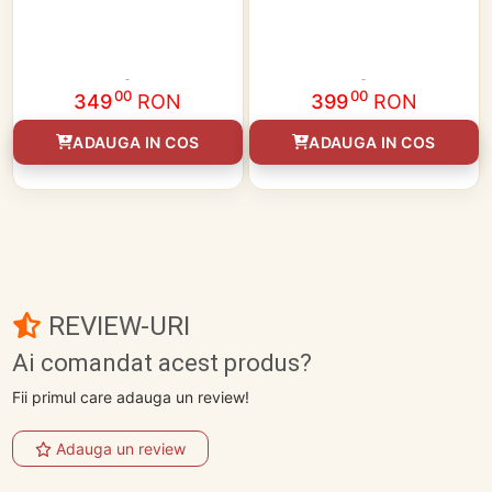
00
00
349
RON
399
RON
ADAUGA IN COS
ADAUGA IN COS
REVIEW-URI
Ai comandat acest produs?
Fii primul care adauga un review!
Adauga un review