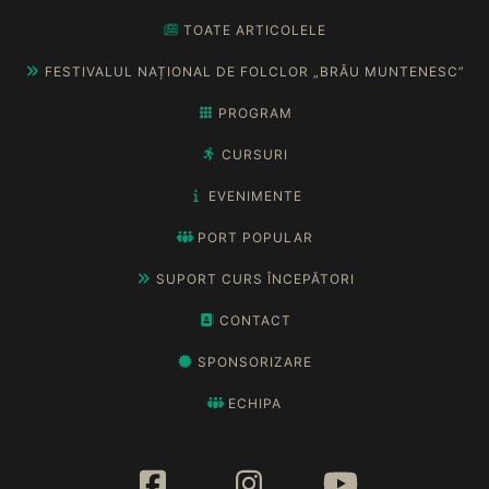
TOATE ARTICOLELE
FESTIVALUL NAȚIONAL DE FOLCLOR „BRÂU MUNTENESC”
PROGRAM
CURSURI
EVENIMENTE
PORT POPULAR
SUPORT CURS ÎNCEPĂTORI
CONTACT
SPONSORIZARE
ECHIPA