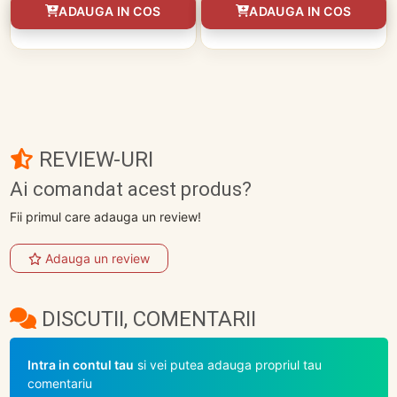
ADAUGA IN COS
ADAUGA IN COS
REVIEW-URI
Ai comandat acest produs?
Fii primul care adauga un review!
Adauga un review
DISCUTII, COMENTARII
Intra in contul tau
si vei putea adauga propriul tau
comentariu