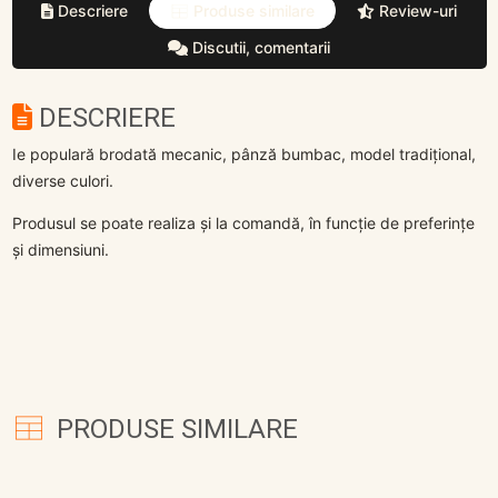
Descriere
Produse similare
Review-uri
Discutii, comentarii
DESCRIERE
Ie populară brodată mecanic, pânză bumbac, model tradițional,
diverse culori.
Produsul se poate realiza și la comandă, în funcție de preferințe
și dimensiuni.
PRODUSE SIMILARE