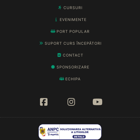
CURSURI
EVENIMENTE
PORT POPULAR
SUPORT CURS ÎNCEPĂTORI
CONTACT
SPONSORIZARE
ECHIPA