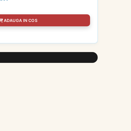
ADAUGA IN COS