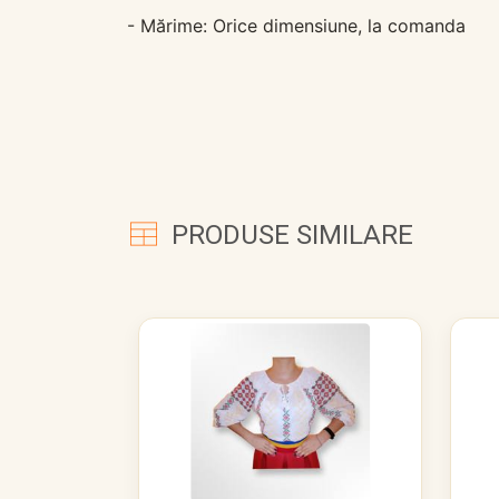
- Mărime: Orice dimensiune, la comanda
PRODUSE SIMILARE