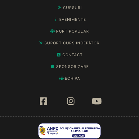
CURSURI
EVENIMENTE
PORT POPULAR
SUPORT CURS ÎNCEPĂTORI
CONTACT
SPONSORIZARE
ECHIPA