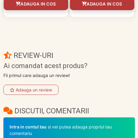
ADAUGA IN COS
ADAUGA IN COS
REVIEW-URI
Ai comandat acest produs?
Fii primul care adauga un review!
Adauga un review
DISCUTII, COMENTARII
Intra in contul tau
si vei putea adauga propriul tau
comentariu