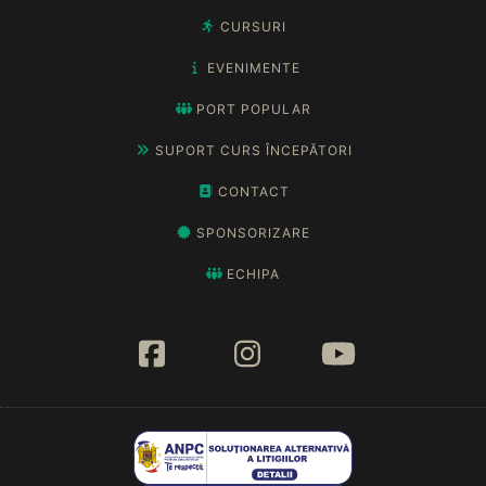
CURSURI
EVENIMENTE
PORT POPULAR
SUPORT CURS ÎNCEPĂTORI
CONTACT
SPONSORIZARE
ECHIPA