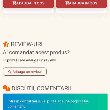
ADAUGA IN COS
ADAUGA IN COS
REVIEW-URI
Ai comandat acest produs?
Fii primul care adauga un review!
Adauga un review
DISCUTII, COMENTARII
Intra in contul tau
si vei putea adauga propriul tau
comentariu