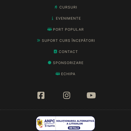
CURSURI
EVENIMENTE
PORT POPULAR
SUPORT CURS ÎNCEPĂTORI
CONTACT
SPONSORIZARE
ECHIPA