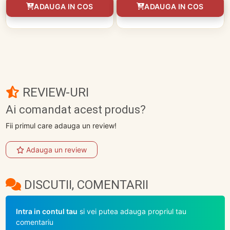
ADAUGA IN COS
ADAUGA IN COS
REVIEW-URI
Ai comandat acest produs?
Fii primul care adauga un review!
Adauga un review
DISCUTII, COMENTARII
Intra in contul tau
si vei putea adauga propriul tau
comentariu