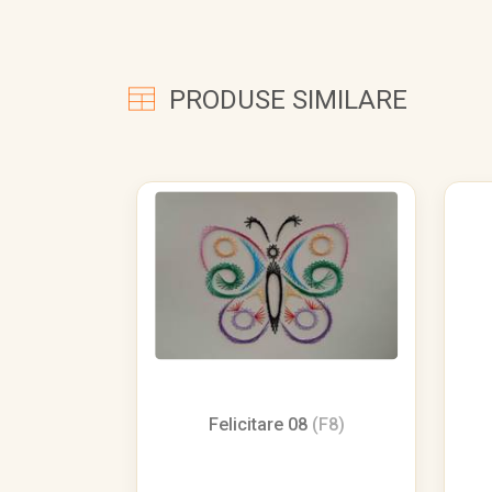
PRODUSE SIMILARE
Felicitare 08
(F8)