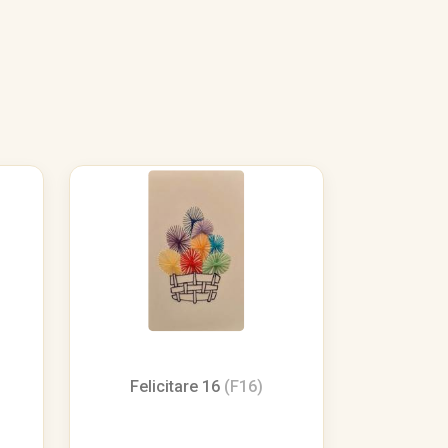
Felicitare 16
(F16)