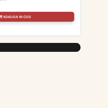
ADAUGA IN COS