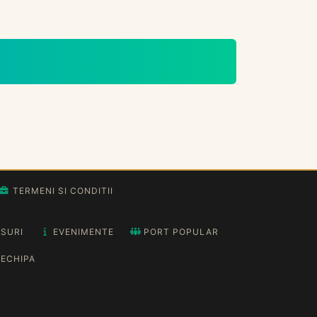
TERMENI SI CONDITII
SURI
EVENIMENTE
PORT POPULAR
ECHIPA