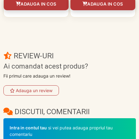
ADAUGA IN COS
ADAUGA IN COS
REVIEW-URI
Ai comandat acest produs?
Fii primul care adauga un review!
Adauga un review
DISCUTII, COMENTARII
Intra in contul tau
si vei putea adauga propriul tau
comentariu