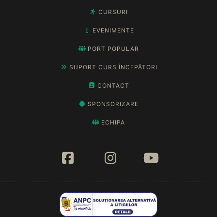
CURSURI
EVENIMENTE
PORT POPULAR
SUPORT CURS ÎNCEPĂTORI
CONTACT
SPONSORIZARE
ECHIPA