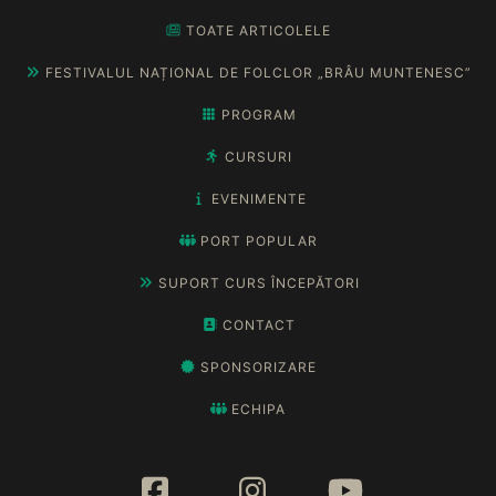
TOATE ARTICOLELE
FESTIVALUL NAȚIONAL DE FOLCLOR „BRÂU MUNTENESC”
PROGRAM
CURSURI
EVENIMENTE
PORT POPULAR
SUPORT CURS ÎNCEPĂTORI
CONTACT
SPONSORIZARE
ECHIPA