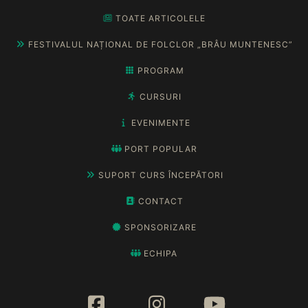
TOATE ARTICOLELE
FESTIVALUL NAȚIONAL DE FOLCLOR „BRÂU MUNTENESC”
PROGRAM
CURSURI
EVENIMENTE
PORT POPULAR
SUPORT CURS ÎNCEPĂTORI
CONTACT
SPONSORIZARE
ECHIPA