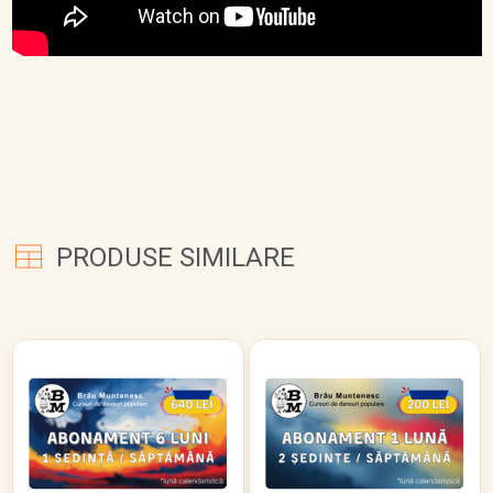
PRODUSE SIMILARE