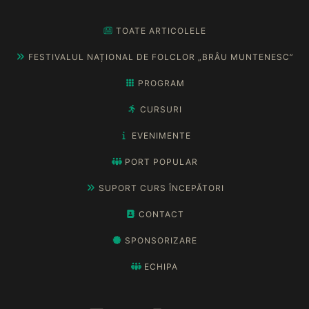
TOATE ARTICOLELE
FESTIVALUL NAȚIONAL DE FOLCLOR „BRÂU MUNTENESC”
PROGRAM
CURSURI
EVENIMENTE
PORT POPULAR
SUPORT CURS ÎNCEPĂTORI
CONTACT
SPONSORIZARE
ECHIPA