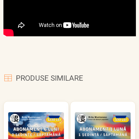
PRODUSE SIMILARE