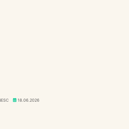
NESC
18.06.2026