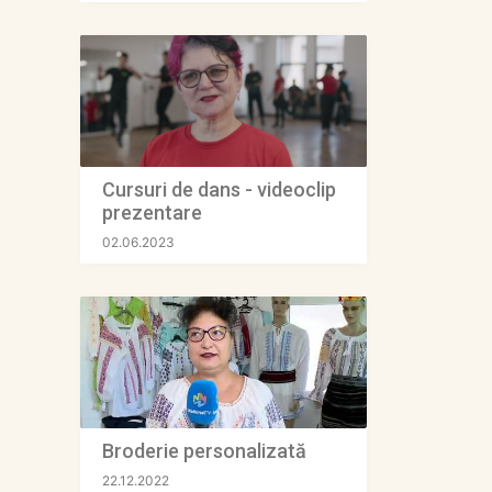
Cursuri de dans - videoclip
prezentare
02.06.2023
Broderie personalizată
22.12.2022