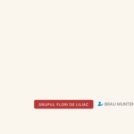
BRAU MUNTE
GRUPUL FLORI DE LILIAC