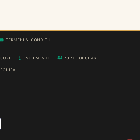
TERMENI SI CONDITII
SURI
EVENIMENTE
PORT POPULAR
ECHIPA