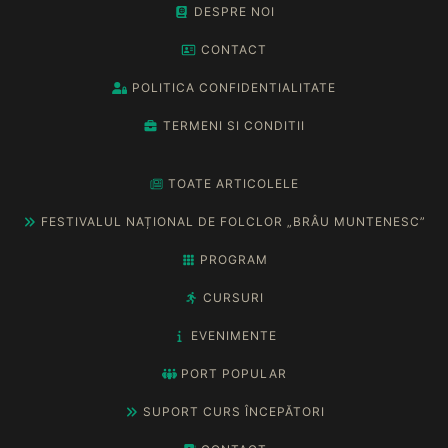
DESPRE NOI
CONTACT
POLITICA CONFIDENTIALITATE
TERMENI SI CONDITII
TOATE ARTICOLELE
FESTIVALUL NAȚIONAL DE FOLCLOR „BRÂU MUNTENESC”
PROGRAM
CURSURI
EVENIMENTE
PORT POPULAR
SUPORT CURS ÎNCEPĂTORI