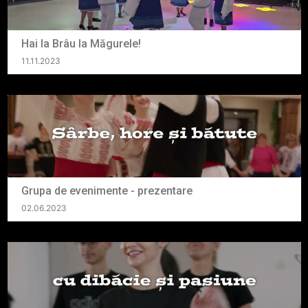
Hai la Brâu la Măgurele!
11.11.2023
Grupa de evenimente - prezentare
02.06.2023