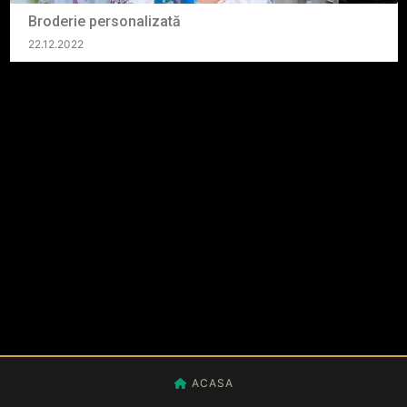
Broderie personalizată
22.12.2022
ACASA