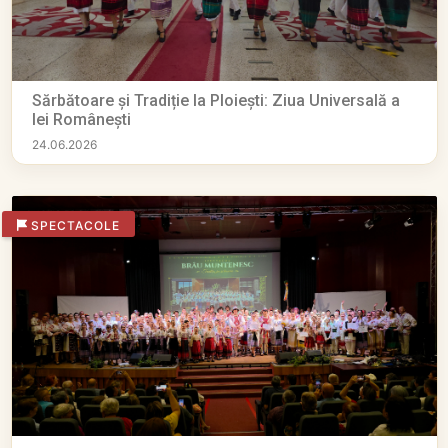
Sărbătoare și Tradiție la Ploiești: Ziua Universală a
Iei Românești
24.06.2026
SPECTACOLE