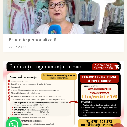
Broderie personalizată
22.12.2022