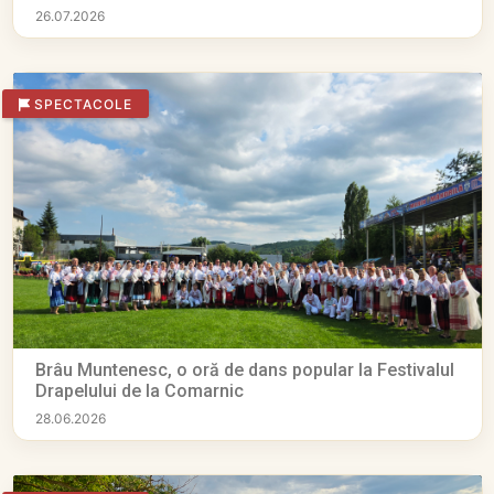
26.07.2026
SPECTACOLE
Brâu Muntenesc, o oră de dans popular la Festivalul
Drapelului de la Comarnic
28.06.2026