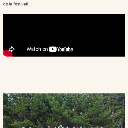
de la festival!