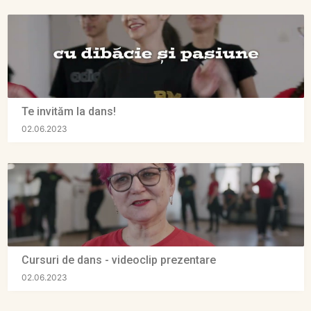
Te invităm la dans!
02.06.2023
Cursuri de dans - videoclip prezentare
02.06.2023