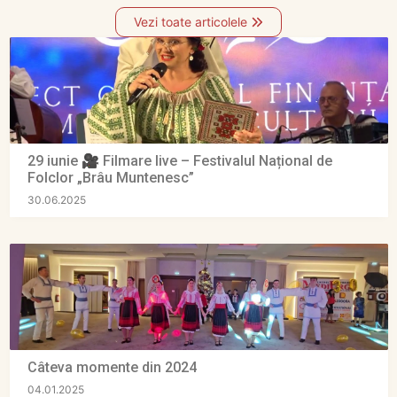
Vezi toate articolele
29 iunie 🎥 Filmare live – Festivalul Național de
Folclor „Brâu Muntenesc”
30.06.2025
Câteva momente din 2024
04.01.2025