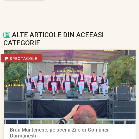
ALTE ARTICOLE DIN ACEEASI
CATEGORIE
SPECTACOLE
Brâu Muntenesc, pe scena Zilelor Comunei
Dărmănești