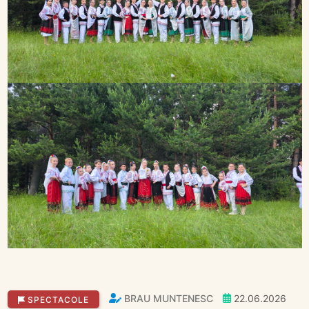
BRAU MUNTENESC
22.06.2026
SPECTACOLE