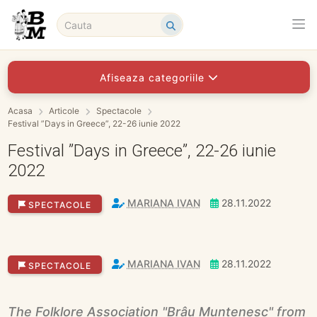
Afiseaza categoriile
Acasa
Articole
Spectacole
Festival ”Days in Greece”, 22-26 iunie 2022
Festival ”Days in Greece”, 22-26 iunie
2022
MARIANA IVAN
28.11.2022
SPECTACOLE
MARIANA IVAN
28.11.2022
SPECTACOLE
The Folklore Association "Brâu Muntenesc" from