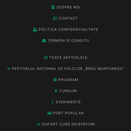
DESPRE NOI
CONTACT
POLITICA CONFIDENTIALITATE
TERMENI SI CONDITII
TOATE ARTICOLELE
FESTIVALUL NAȚIONAL DE FOLCLOR „BRÂU MUNTENESC”
PROGRAM
CURSURI
EVENIMENTE
PORT POPULAR
SUPORT CURS ÎNCEPĂTORI