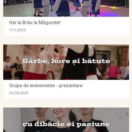
Hai la Brâu la Măgurele!
11.11.2023
Grupa de evenimente - prezentare
02.06.2023