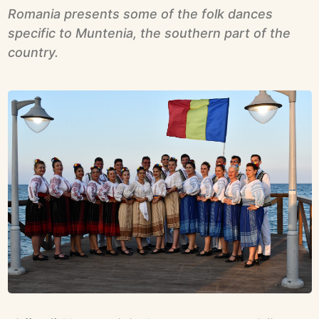
Romania presents some of the folk dances
specific to Muntenia, the southern part of the
country.