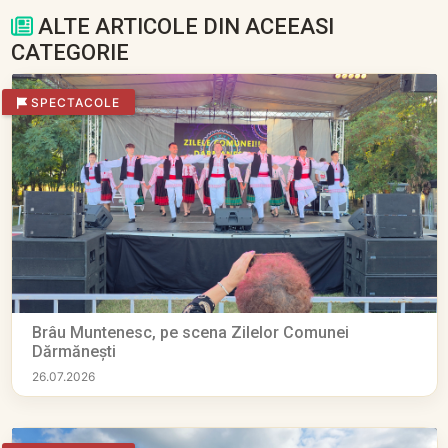
ALTE ARTICOLE DIN ACEEASI
CATEGORIE
SPECTACOLE
Brâu Muntenesc, pe scena Zilelor Comunei
Dărmănești
26.07.2026