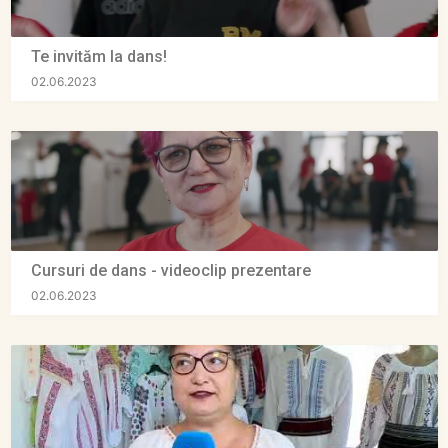
Te invităm la dans!
02.06.2023
Cursuri de dans - videoclip prezentare
02.06.2023