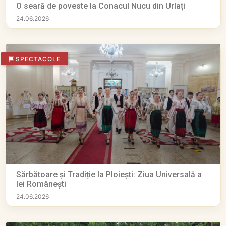
O seară de poveste la Conacul Nucu din Urlați
24.06.2026
SPECTACOLE
Sărbătoare și Tradiție la Ploiești: Ziua Universală a
Iei Românești
24.06.2026