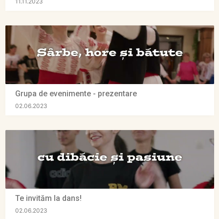
11.11.2023
Grupa de evenimente - prezentare
02.06.2023
Te invităm la dans!
02.06.2023