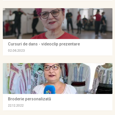
Cursuri de dans - videoclip prezentare
02.06.2023
Broderie personalizată
22.12.2022