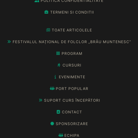
POLITICA CONFIDENTIALITATE
TERMENI SI CONDITII
TOATE ARTICOLELE
FESTIVALUL NAȚIONAL DE FOLCLOR „BRÂU MUNTENESC”
PROGRAM
CURSURI
EVENIMENTE
PORT POPULAR
SUPORT CURS ÎNCEPĂTORI
CONTACT
SPONSORIZARE
ECHIPA