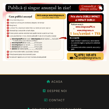
ACASA
DESPRE NOI
CONTACT