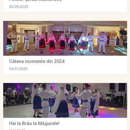
30.06.2025
Câteva momente din 2024
04.01.2025
Hai la Brâu la Măgurele!