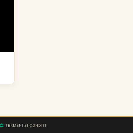
TERMENI SI CONDITII