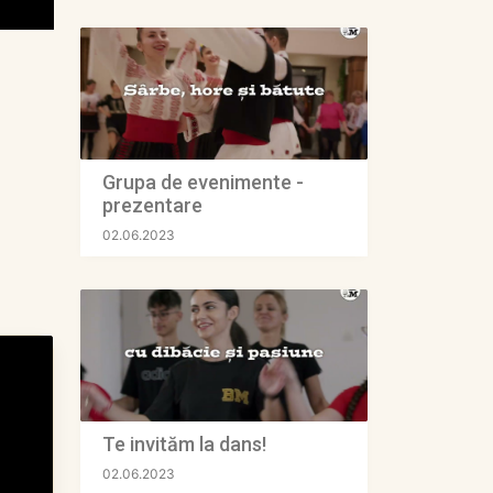
Grupa de evenimente -
prezentare
02.06.2023
Te invităm la dans!
02.06.2023